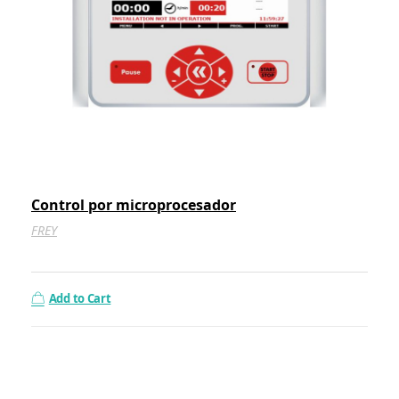
Control por microprocesador
FREY
Add to Cart