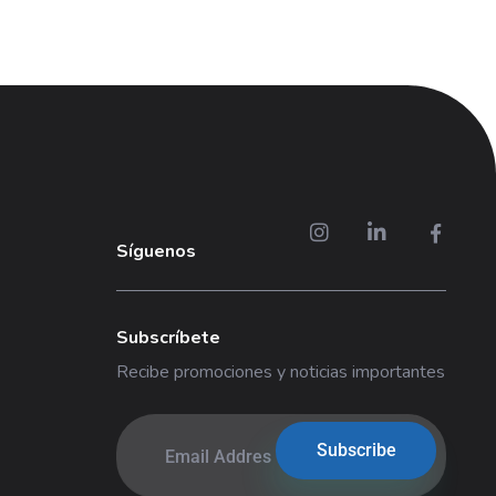
Síguenos
Subscríbete
Recibe promociones y noticias importantes