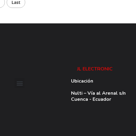
Last
JL ELECTRONIC
Ubicación
Nulti – Vía al Arenal s/n
Cuenca - Ecuador