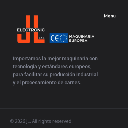
Menu
JL
Electronic
Importamos la mejor maquinaria con
tecnología y estándares europeos,
para facilitar su producción industrial
y el procesamiento de carnes.
© 2026 JL. All rights reserved.