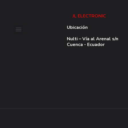
JL ELECTRONIC
Ubicación
Nulti – Vía al Arenal s/n
Cuenca - Ecuador