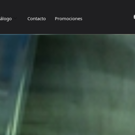
tálogo
Contacto
Promociones