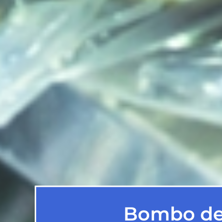
Bombo de