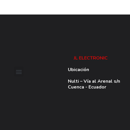
JL ELECTRONIC
Ubicación
Nulti – Vía al Arenal s/n
Cuenca - Ecuador