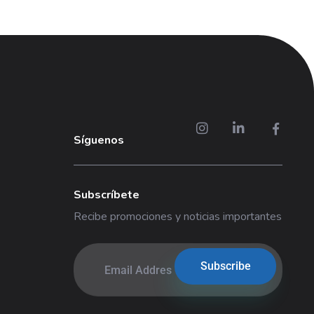
Síguenos
Subscríbete
Recibe promociones y noticias importantes