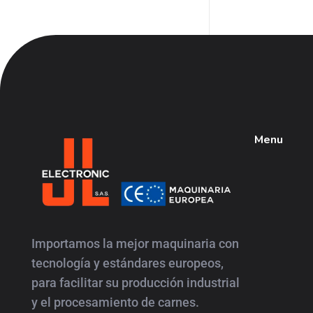
Menu
JL
Electronic
Importamos la mejor maquinaria con
tecnología y estándares europeos,
para facilitar su producción industrial
y el procesamiento de carnes.